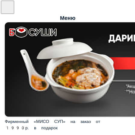
Меню
Фирменный «МИСО СУП» на заказ от
1990р. в подарок