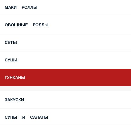
ПРОСТО ПУШКА
РОЛЛЫ XXL
ТЕМПУРНЫЕ РОЛЛЫ
ТАТАКИ (ОПАЛЁННЫЕ) РОЛЛЫ
ЗАПЕЧЁННЫЕ РОЛЛЫ
МАКИ РОЛЛЫ
ОВОЩНЫЕ РОЛЛЫ