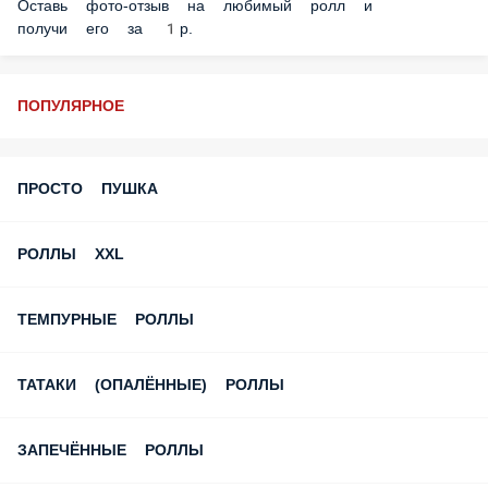
Оставь фото-отзыв на любимый ролл и
получи его за 1р.
ПОПУЛЯРНОЕ